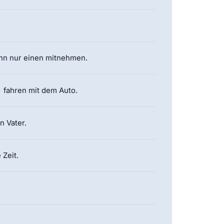
ann nur einen mitnehmen.
fahren mit dem Auto.
n Vater.
 Zeit.