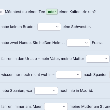
Möchtest du einen Tee
oder
einen Kaffee trinken?
IO
 habe keinen Bruder,
eine Schwester.
 habe zwei Hunde. Sie heißen Helmut
Franz.
 fahren in den Urlaub – mein Vater, meine Mutter
 wissen nur noch nicht wohin –
nach Spanien
 liebe Spanien, war
noch nie in Madrid.
 fahren immer ans Meer,
meine Mutter am Stran