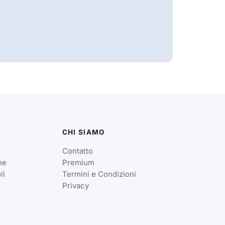
CHI SIAMO
Contatto
ne
Premium
li
Termini e Condizioni
Privacy