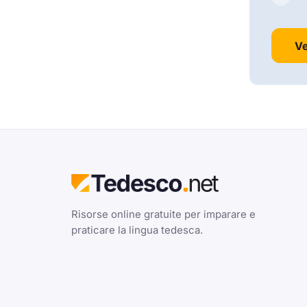
Ve
Risorse online gratuite per imparare e
praticare la lingua tedesca.