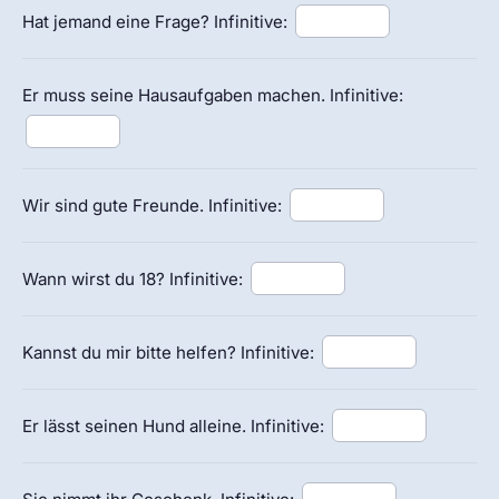
Hat jemand eine Frage? Infinitive:
Er muss seine Hausaufgaben machen. Infinitive:
Wir sind gute Freunde. Infinitive:
Wann wirst du 18? Infinitive:
Kannst du mir bitte helfen? Infinitive:
Er lässt seinen Hund alleine. Infinitive: