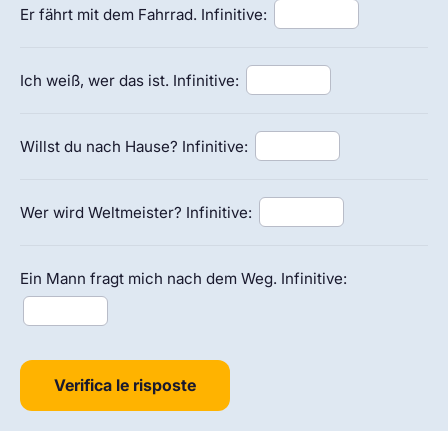
Er fährt mit dem Fahrrad. Infinitive:
Ich weiß, wer das ist. Infinitive:
Willst du nach Hause? Infinitive:
Wer wird Weltmeister? Infinitive:
Ein Mann fragt mich nach dem Weg. Infinitive:
Verifica le risposte