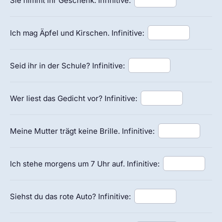
Sie nimmt ihr Geschenk. Infinitive:
Ich mag Äpfel und Kirschen. Infinitive:
Seid ihr in der Schule? Infinitive:
Wer liest das Gedicht vor? Infinitive:
Meine Mutter trägt keine Brille. Infinitive:
Ich stehe morgens um 7 Uhr auf. Infinitive:
Siehst du das rote Auto? Infinitive: