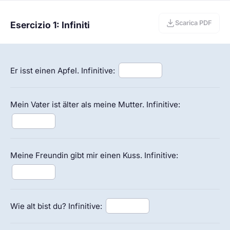
Scarica PDF
Esercizio 1: Infiniti
Er isst einen Apfel. Infinitive:
Mein Vater ist älter als meine Mutter. Infinitive:
Meine Freundin gibt mir einen Kuss. Infinitive:
Wie alt bist du? Infinitive: