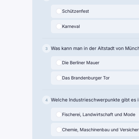
Schützenfest
Karneval
Was kann man in der Altstadt von Mün
3
Die Berliner Mauer
Das Brandenburger Tor
Welche Industrieschwerpunkte gibt es 
4
Fischerei, Landwirtschaft und Mode
Chemie, Maschinenbau und Versiche