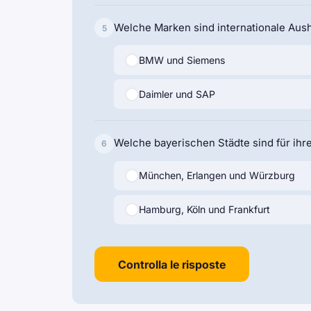
Welche Marken sind internationale Aus
5
BMW und Siemens
Daimler und SAP
Welche bayerischen Städte sind für ihr
6
München, Erlangen und Würzburg
Hamburg, Köln und Frankfurt
Controlla le risposte