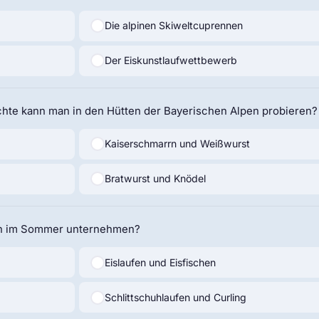
Die alpinen Skiweltcuprennen
Der Eiskunstlaufwettbewerb
chte kann man in den Hütten der Bayerischen Alpen probieren?
Kaiserschmarrn und Weißwurst
Bratwurst und Knödel
en im Sommer unternehmen?
Eislaufen und Eisfischen
Schlittschuhlaufen und Curling