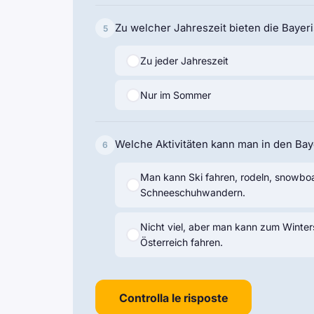
Zu welcher Jahreszeit bieten die Bayer
5
Zu jeder Jahreszeit
Nur im Sommer
Welche Aktivitäten kann man in den Ba
6
Man kann Ski fahren, rodeln, snowbo
Schneeschuhwandern.
Nicht viel, aber man kann zum Winter
Österreich fahren.
Controlla le risposte