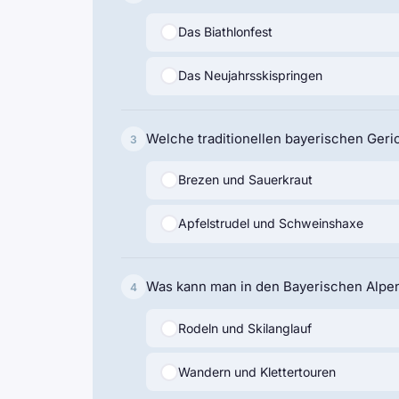
Das Biathlonfest
Das Neujahrsskispringen
Welche traditionellen bayerischen Geri
3
Brezen und Sauerkraut
Apfelstrudel und Schweinshaxe
Was kann man in den Bayerischen Alp
4
Rodeln und Skilanglauf
Wandern und Klettertouren