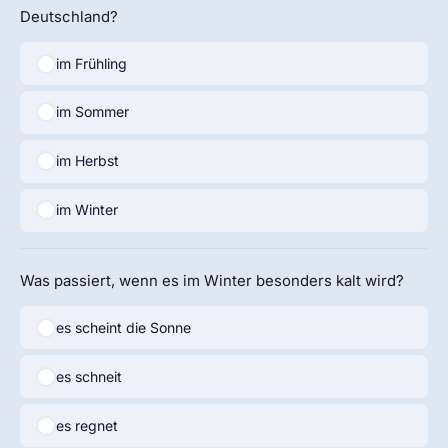
Deutschland?
im Frühling
im Sommer
im Herbst
im Winter
Was passiert, wenn es im Winter besonders kalt wird?
es scheint die Sonne
es schneit
es regnet