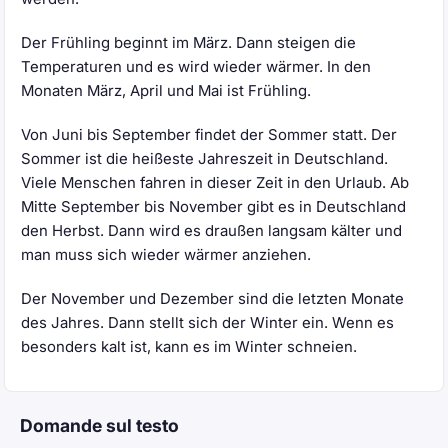
Der Frühling beginnt im März. Dann steigen die
Temperaturen und es wird wieder wärmer. In den
Monaten März, April und Mai ist Frühling.
Von Juni bis September findet der Sommer statt. Der
Sommer ist die heißeste Jahreszeit in Deutschland.
Viele Menschen fahren in dieser Zeit in den Urlaub. Ab
Mitte September bis November gibt es in Deutschland
den Herbst. Dann wird es draußen langsam kälter und
man muss sich wieder wärmer anziehen.
Der November und Dezember sind die letzten Monate
des Jahres. Dann stellt sich der Winter ein. Wenn es
besonders kalt ist, kann es im Winter schneien.
Domande sul testo