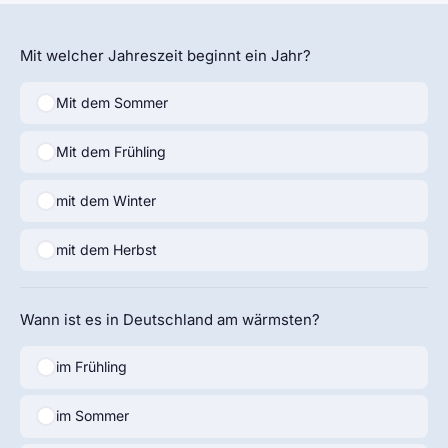
Mit welcher Jahreszeit beginnt ein Jahr?
Mit dem Sommer
Mit dem Frühling
mit dem Winter
mit dem Herbst
Wann ist es in Deutschland am wärmsten?
im Frühling
im Sommer