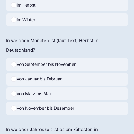
im Herbst
im Winter
In welchen Monaten ist (laut Text) Herbst in
Deutschland?
von September bis November
von Januar bis Februar
von März bis Mai
von November bis Dezember
In welcher Jahreszeit ist es am kältesten in