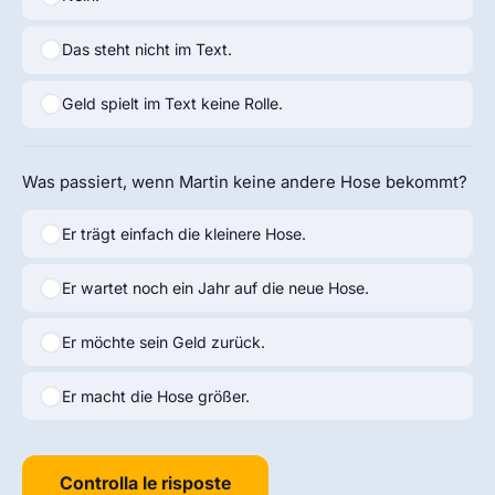
Das steht nicht im Text.
Geld spielt im Text keine Rolle.
Was passiert, wenn Martin keine andere Hose bekommt?
Er trägt einfach die kleinere Hose.
Er wartet noch ein Jahr auf die neue Hose.
Er möchte sein Geld zurück.
Er macht die Hose größer.
Controlla le risposte