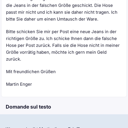
die Jeans in der falschen Größe geschickt. Die Hose
passt mir nicht und ich kann sie daher nicht tragen. Ich
bitte Sie daher um einen Umtausch der Ware.
Bitte schicken Sie mir per Post eine neue Jeans in der
richtigen Größe zu. Ich schicke Ihnen dann die falsche
Hose per Post zurück. Falls sie die Hose nicht in meiner
Größe vorrätig haben, möchte ich gern mein Geld
zurück.
Mit freundlichen Grüßen
Martin Enger
Domande sul testo