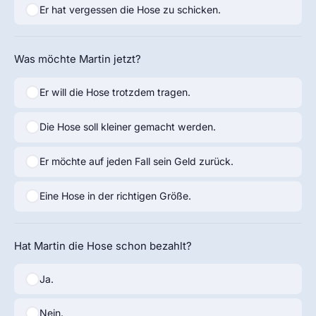
Er hat vergessen die Hose zu schicken.
Was möchte Martin jetzt?
Er will die Hose trotzdem tragen.
Die Hose soll kleiner gemacht werden.
Er möchte auf jeden Fall sein Geld zurück.
Eine Hose in der richtigen Größe.
Hat Martin die Hose schon bezahlt?
Ja.
Nein.