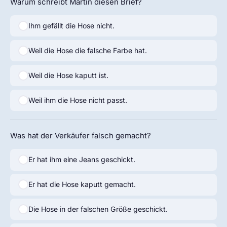
Warum schreibt Martin diesen Brief?
Ihm gefällt die Hose nicht.
Weil die Hose die falsche Farbe hat.
Weil die Hose kaputt ist.
Weil ihm die Hose nicht passt.
Was hat der Verkäufer falsch gemacht?
Er hat ihm eine Jeans geschickt.
Er hat die Hose kaputt gemacht.
Die Hose in der falschen Größe geschickt.