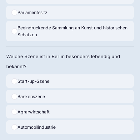
Parlamentssitz
Beeindruckende Sammlung an Kunst und historischen
Schätzen
Welche Szene ist in Berlin besonders lebendig und
bekannt?
Start-up-Szene
Bankenszene
Agrarwirtschaft
Automobilindustrie