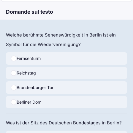
Domande sul testo
Welche berühmte Sehenswürdigkeit in Berlin ist ein
Symbol für die Wiedervereinigung?
Fernsehturm
Reichstag
Brandenburger Tor
Berliner Dom
Was ist der Sitz des Deutschen Bundestages in Berlin?