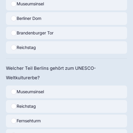
Museumsinsel
Berliner Dom
Brandenburger Tor
Reichstag
Welcher Teil Berlins gehört zum UNESCO-
Weltkulturerbe?
Museumsinsel
Reichstag
Fernsehturm