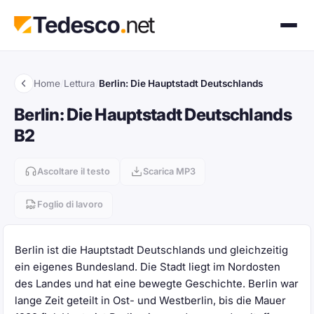
Home
/
Lettura
/
Berlin: Die Hauptstadt Deutschlands
Berlin: Die Hauptstadt Deutschlands
B2
Ascoltare il testo
Scarica MP3
Foglio di lavoro
Berlin ist die Hauptstadt Deutschlands und gleichzeitig
ein eigenes Bundesland. Die Stadt liegt im Nordosten
des Landes und hat eine bewegte Geschichte. Berlin war
lange Zeit geteilt in Ost- und Westberlin, bis die Mauer