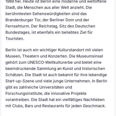
1989 fiel. Heute ist Berlin eine moderne und weltoffene
Stadt, die Menschen aus aller Welt anzieht. Die
berühmtesten Sehenswürdigkeiten sind das
Brandenburger Tor, der Berliner Dom und der
Fernsehturm. Der Reichstag, Sitz des Deutschen
Bundestages, ist ebenfalls ein beliebtes Ziel für
Touristen.
Berlin ist auch ein wichtiger Kulturstandort mit vielen
Museen, Theatern und Konzerten. Die Museumsinsel
gehört zum UNESCO-Weltkulturerbe und bietet eine
beeindruckende Sammlung an Kunst und historischen
Schätzen. Die Stadt ist auch bekannt für ihre lebendige
Start-up-Szene und viele junge Unternehmen. In Berlin
gibt es zahlreiche Universitäten und
Forschungsinstitute, die innovative Projekte
vorantreiben. Die Stadt hat ein vielfältiges Nachtleben
mit Clubs, Bars und Restaurants für jeden Geschmack.