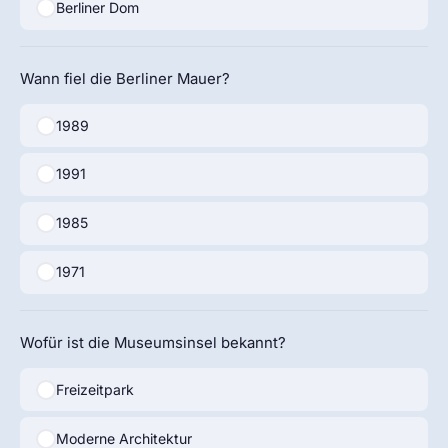
Berliner Dom
Wann fiel die Berliner Mauer?
1989
1991
1985
1971
Wofür ist die Museumsinsel bekannt?
Freizeitpark
Moderne Architektur